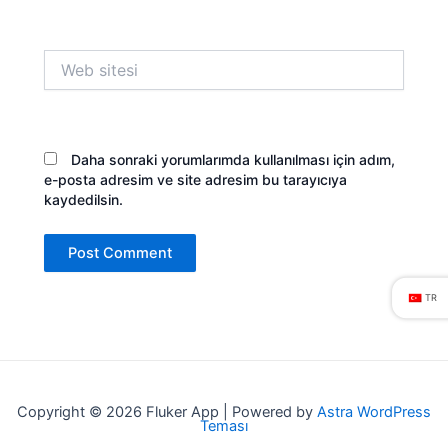
Web
sitesi
Daha sonraki yorumlarımda kullanılması için adım,
e-posta adresim ve site adresim bu tarayıcıya
kaydedilsin.
TR
Copyright © 2026 Fluker App | Powered by
Astra WordPress
Teması